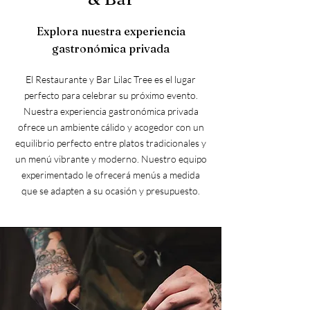
Explora nuestra experiencia
gastronómica privada
El Restaurante y Bar Lilac Tree es el lugar
perfecto para celebrar su próximo evento.
Nuestra experiencia gastronómica privada
ofrece un ambiente cálido y acogedor con un
equilibrio perfecto entre platos tradicionales y
un menú vibrante y moderno. Nuestro equipo
experimentado le ofrecerá menús a medida
que se adapten a su ocasión y presupuesto.