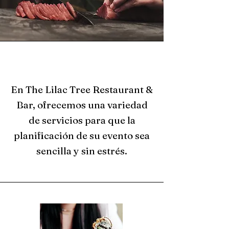
En The Lilac Tree Restaurant &
Bar, ofrecemos una variedad
de servicios para que la
planificación de su evento sea
sencilla y sin estrés.