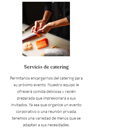
Servicio de catering
Permítanos encargarnos del catering para
su próximo evento. Nuestro equipo le
ofrecerá comida deliciosa y recién
preparada que impresionará a sus
invitados. Ya sea que organice un evento
corporativo o una reunión privada,
tenemos una variedad de menús que se
adaptan a sus necesidades.