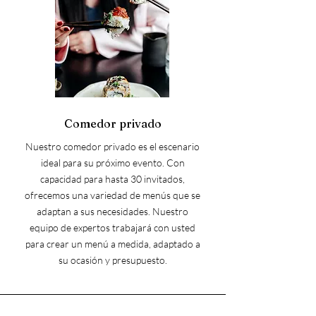
Comedor privado
Nuestro comedor privado es el escenario
ideal para su próximo evento. Con
capacidad para hasta 30 invitados,
ofrecemos una variedad de menús que se
adaptan a sus necesidades. Nuestro
equipo de expertos trabajará con usted
para crear un menú a medida, adaptado a
su ocasión y presupuesto.